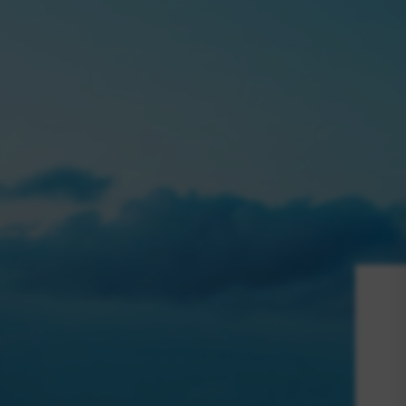
首页
游戏辅助
王者荣耀代练网 | 专业王者
王者荣耀代练网 | 专
深度解析“王
近年来，随着《王者荣耀》作为
渐兴盛。特别是“代练服务”市
可忽视的存在。本文将对“王者
析，探讨其中潜在的风险，阐述
出理性化的发展建议，旨在为玩
一、市场现状分析
“王者荣耀”的海量用户基数和
突出。代练网站和平台如雨后春笋