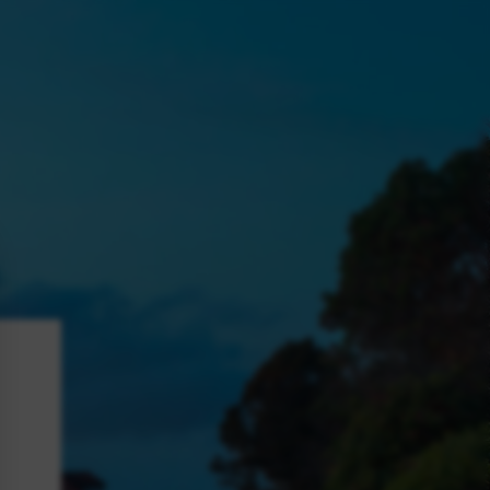
快捷工具
Whois查询
备案查询
网安备案查询
私密记事本
SEO综合查询
百度权重查询
相关推荐